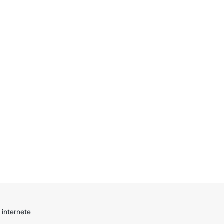
 internete