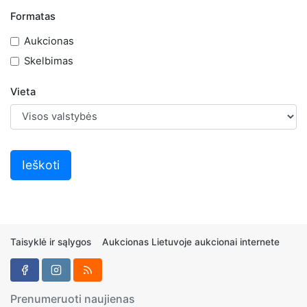
Formatas
Aukcionas
Skelbimas
Vieta
Taisyklė ir sąlygos
Aukcionas Lietuvoje aukcionai internete
Prenumeruoti naujienas