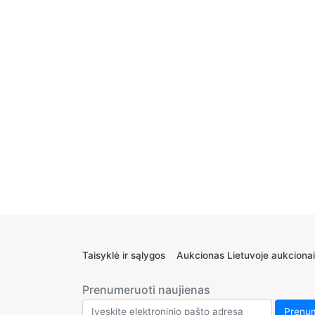
Taisyklė ir sąlygos
Aukcionas Lietuvoje aukcionai
Prenumeruoti naujienas