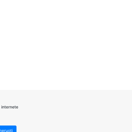
 internete