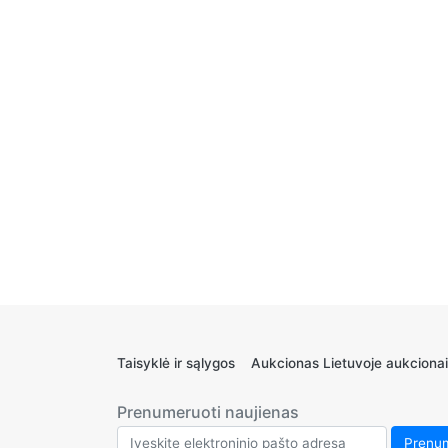
Taisyklė ir sąlygos
Aukcionas Lietuvoje aukcionai
Prenumeruoti naujienas