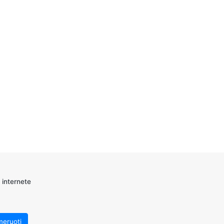
 internete