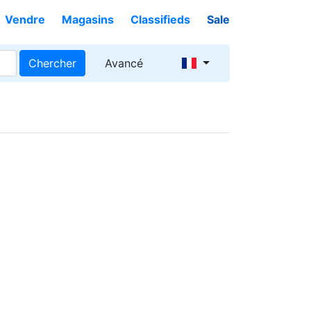
Vendre
Magasins
Classifieds
Sale
Chercher
Avancé