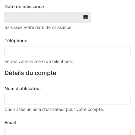
Date de naissance
Saisissez votre date de naissance.
Téléphone
Entrez votre numéro de téléphone.
Détails du compte
Nom d'utilisateur
Choisissez un nom d'utilisateur pour votre compte.
Email