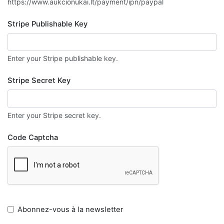
https://www.aukcionukai.lt/payment/ipn/paypal
Stripe Publishable Key
Enter your Stripe publishable key.
Stripe Secret Key
Enter your Stripe secret key.
Code Captcha
Abonnez-vous à la newsletter