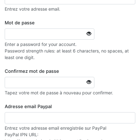
Entrez votre adresse email.
Mot de passe
Enter a password for your account.
Password strength rules: at least 6 characters, no spaces, at
least one digit.
Confirmez mot de passe
Tapez votre mot de passe à nouveau pour confirmer.
Adresse email Paypal
Entrez votre adresse email enregistrée sur PayPal
PayPal IPN URL: