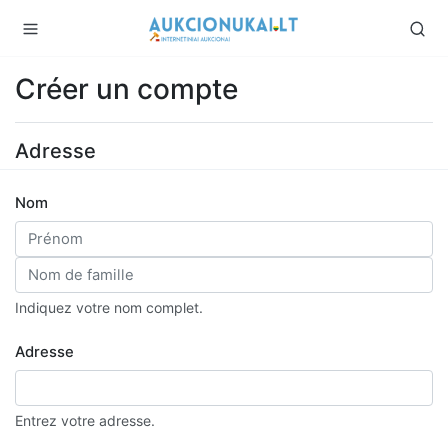
Créer un compte
Adresse
Nom
Indiquez votre nom complet.
Adresse
Entrez votre adresse.