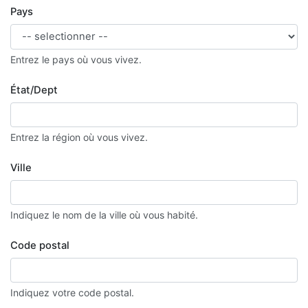
Pays
Entrez le pays où vous vivez.
État/Dept
Entrez la région où vous vivez.
Ville
Indiquez le nom de la ville où vous habité.
Code postal
Indiquez votre code postal.