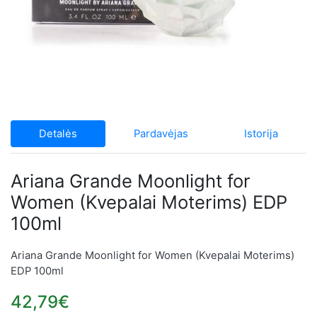
Detalės
Pardavėjas
Istorija
Ariana Grande Moonlight for
Women (Kvepalai Moterims) EDP
100ml
Ariana Grande Moonlight for Women (Kvepalai Moterims)
EDP 100ml
42,79€