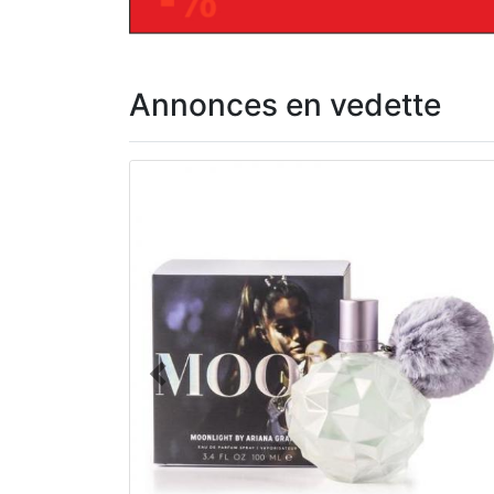
Annonces en vedette
Précédent