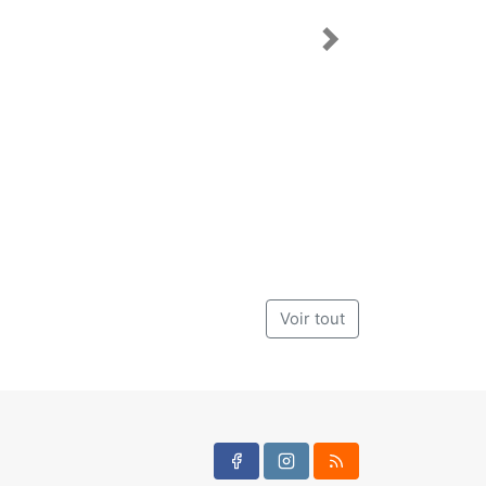
Suivant
Voir tout