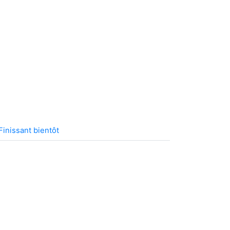
Finissant bientôt