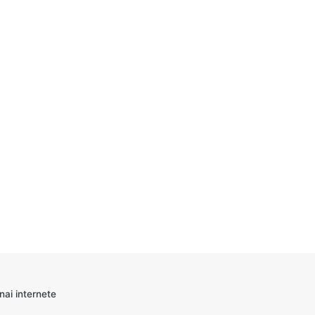
nai internete